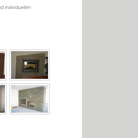
d individuellen