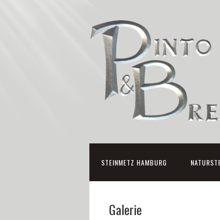
STEINMETZ HAMBURG
NATURST
Galerie