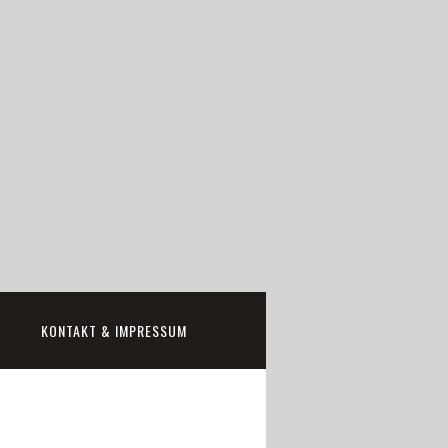
KONTAKT & IMPRESSUM