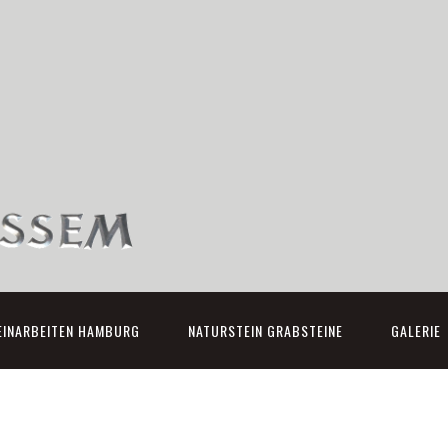
EINARBEITEN HAMBURG
NATURSTEIN GRABSTEINE
GALERIE