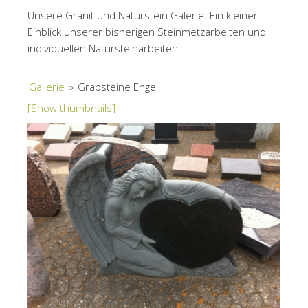
Unsere Granit und Naturstein Galerie. Ein kleiner
Einblick unserer bisherigen Steinmetzarbeiten und
individuellen Natursteinarbeiten.
Gallerie
»
Grabsteine Engel
[Show thumbnails]