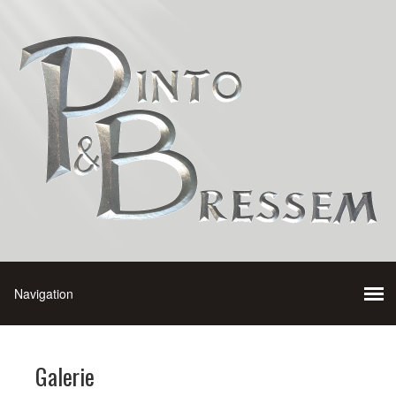
Galerie