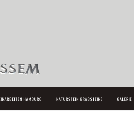
EINARBEITEN HAMBURG
NATURSTEIN GRABSTEINE
GALERIE