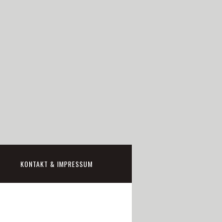
KONTAKT & IMPRESSUM