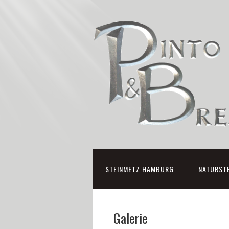
STEINMETZ HAMBURG
NATURST
Galerie