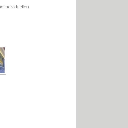
d individuellen