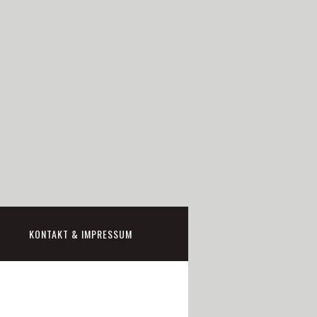
KONTAKT & IMPRESSUM