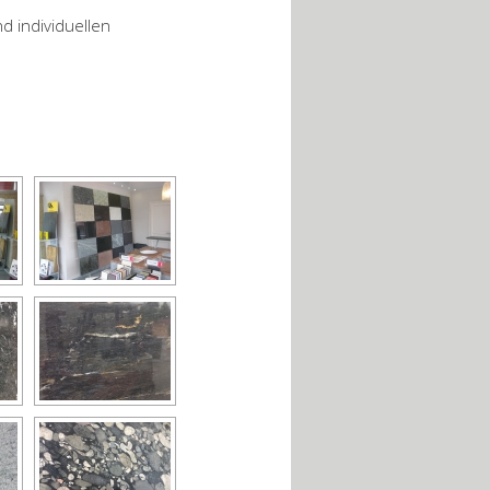
d individuellen