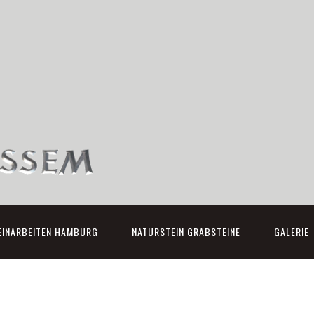
EINARBEITEN HAMBURG
NATURSTEIN GRABSTEINE
GALERIE