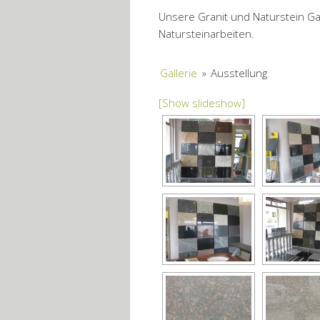
Unsere Granit und Naturstein Gal
Natursteinarbeiten.
Gallerie
»
Ausstellung
[Show slideshow]