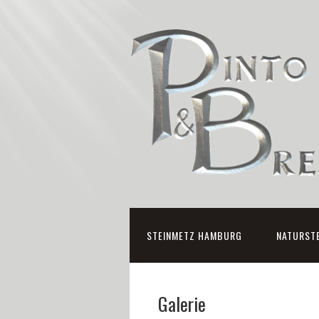
STEINMETZ HAMBURG
NATURST
Galerie